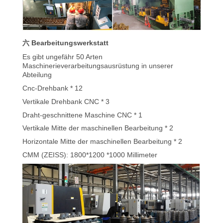
六 Bearbeitungswerkstatt
Es gibt ungefähr 50 Arten
Maschinerieverarbeitungsausrüstung in unserer
Abteilung
Cnc-Drehbank * 12
Vertikale Drehbank CNC * 3
Draht-geschnittene Maschine CNC * 1
Vertikale Mitte der maschinellen Bearbeitung * 2
Horizontale Mitte der maschinellen Bearbeitung * 2
CMM (ZEISS): 1800*1200 *1000 Millimeter