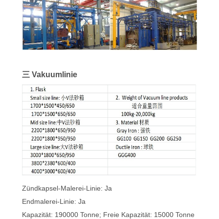
三 Vakuumlinie
Zündkapsel-Malerei-Linie: Ja
Endmalerei-Linie: Ja
Kapazität: 190000 Tonne; Freie Kapazität: 15000 Tonne