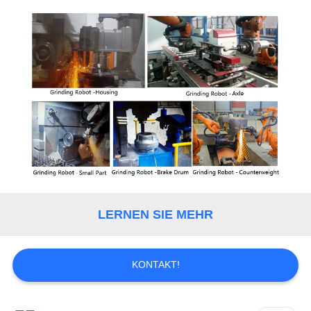
LERNEN SIE MEHR
KONTAKT!