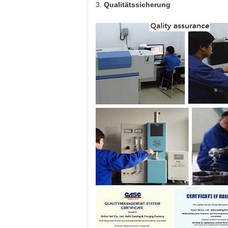
3.
Qualitätssicherung