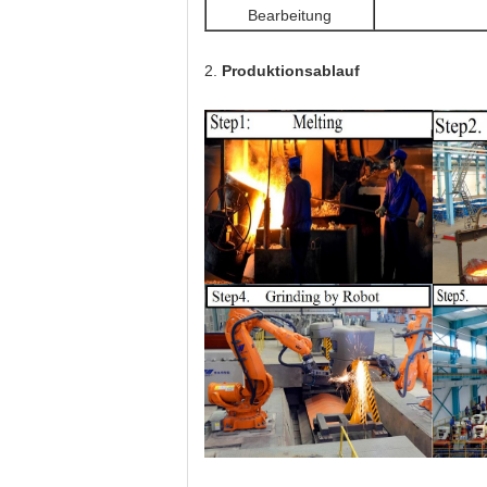
Bearbeitung
2.
Produktionsablauf