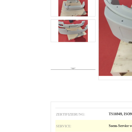
ZERTIFIZIERUNG:
TS16949, ISO
SERVICE:
Soem-Service v