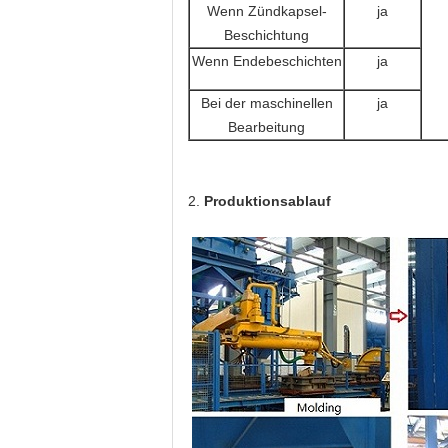
Wenn Zündkapsel-
ja
Beschichtung
Wenn Endebeschichten
ja
Bei der maschinellen
ja
Bearbeitung
2.
Produktionsablauf