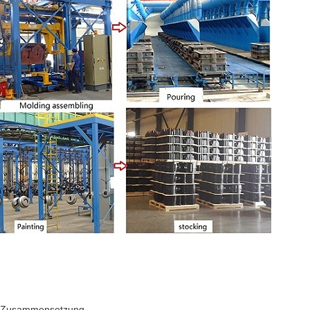
n Zusammensetzung