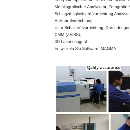
Metallografischer Analysator, Fotografie
Schlagzähigkeitsprüfvorrichtung Analys
Härteprüfvorrichtung
Ultra Schallprüfvorrichtung, Durchdringe
CMM (ZEISS),
3D Laserlesegerät
Entwickeln Sie Software: MAGMA