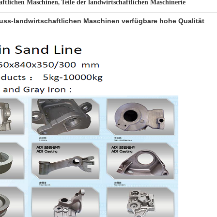
haftlichen Maschinen
Teile der landwirtschaftlichen Maschinerie
,
uss-landwirtschaftlichen Maschinen verfügbare hohe Qualität