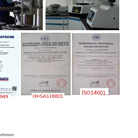
rnehmen