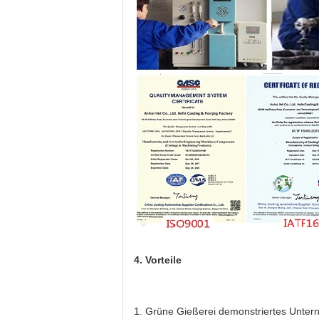
4. Vorteile
1.
Grüne Gießerei demonstriertes Unte