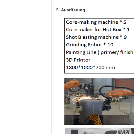
5.
Ausrüstung