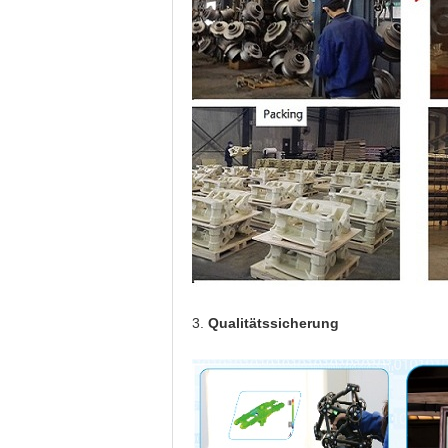
3.
Qualitätssicherung