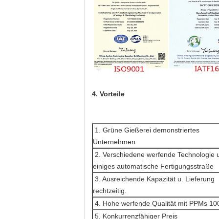
4. Vorteile
1. Grüne Gießerei demonstriertes
Unternehmen
2. Verschiedene werfende Technologie 
einiges automatische Fertigungsstraße
3. Ausreichende Kapazität u. Lieferung
rechtzeitig.
4. Hohe werfende Qualität mit PPMs 10
5. Konkurrenzfähiger Preis