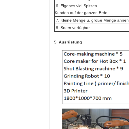
6. Eigenes viel Spitzen
Kunden auf der ganzen Erde
7. Kleine Menge u. große Menge anne
8. Soem verfügbar
5.
Ausrüstung