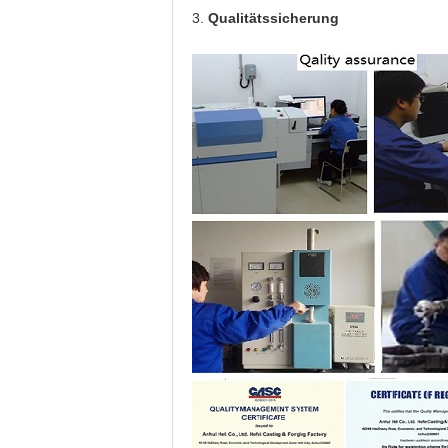
3.
Qualitätssicherung