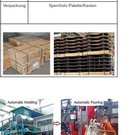
Verpackung
Sperrholz-Palette/Kasten