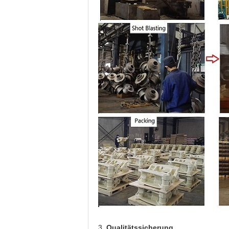
3.
Qualitätssicherung