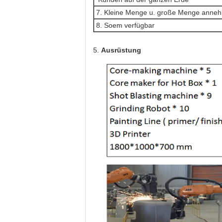
7. Kleine Menge u. große Menge anne
8. Soem verfügbar
5.
Ausrüstung