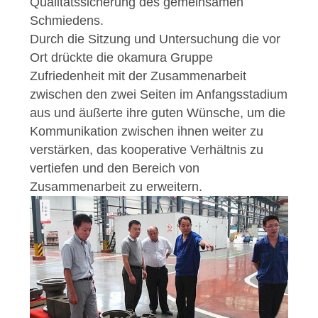
Qualitätssicherung des gemeinsamen
Schmiedens.
Durch die Sitzung und Untersuchung die vor
Ort drückte die okamura Gruppe
Zufriedenheit mit der Zusammenarbeit
zwischen den zwei Seiten im Anfangsstadium
aus und äußerte ihre guten Wünsche, um die
Kommunikation zwischen ihnen weiter zu
verstärken, das kooperative Verhältnis zu
vertiefen und den Bereich von
Zusammenarbeit zu erweitern.