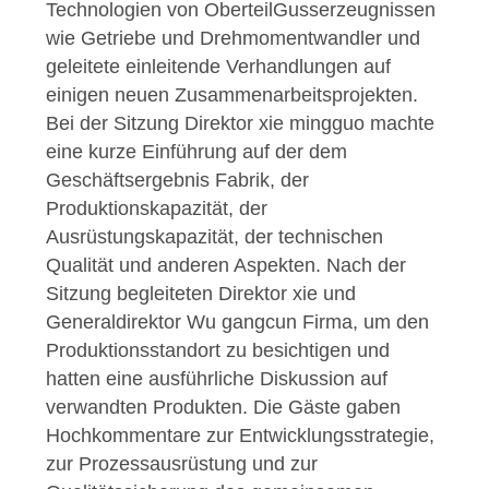
Technologien von OberteilGusserzeugnissen
wie Getriebe und Drehmomentwandler und
geleitete einleitende Verhandlungen auf
einigen neuen Zusammenarbeitsprojekten.
Bei der Sitzung Direktor xie mingguo machte
eine kurze Einführung auf der dem
Geschäftsergebnis Fabrik, der
Produktionskapazität, der
Ausrüstungskapazität, der technischen
Qualität und anderen Aspekten.
Nach der
Sitzung begleiteten Direktor xie und
Generaldirektor Wu gangcun Firma, um den
Produktionsstandort zu besichtigen und
hatten eine ausführliche Diskussion auf
verwandten Produkten. Die Gäste gaben
Hochkommentare zur Entwicklungsstrategie,
zur Prozessausrüstung und zur