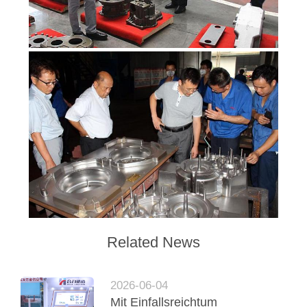
Related News
2026-06-04
Mit Einfallsreichtum