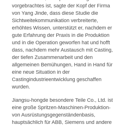
vorgebrachtes ist, sagte der Kopf der Firma
von Yang Jinde, dass diese Studie die
Sichtweitekommunikation verbreiterte,
erhöhtes Wissen, unterstützt er, nachdem er
gute Erfahrung der Praxis in die Produktion
und in die Operation geworfen hat und hofft
dass, nachdem mehr Austausch mit Casting,
der tiefen Zusammenarbeit und den
allgemeinen Bemühungen, Hand in Hand für
eine neue Situation in der
Castingindustrieentwicklung geschaffen
wurden.
Jiangsu-hongde besondere Teile Co., Ltd. ist
eine große Spritzen-Maschinen-Produktion-
von Ausrüstungsgegenständenbasis,
hauptsächlich für ABB, Siemens und andere