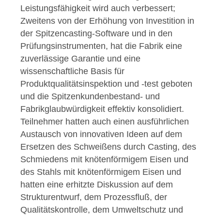
Leistungsfähigkeit wird auch verbessert;
Zweitens von der Erhöhung von Investition in
der Spitzencasting-Software und in den
Prüfungsinstrumenten, hat die Fabrik eine
zuverlässige Garantie und eine
wissenschaftliche Basis für
Produktqualitätsinspektion und -test geboten
und die Spitzenkundenbestand- und
Fabrikglaubwürdigkeit effektiv konsolidiert.
Teilnehmer hatten auch einen ausführlichen
Austausch von innovativen Ideen auf dem
Ersetzen des Schweißens durch Casting, des
Schmiedens mit knötenförmigem Eisen und
des Stahls mit knötenförmigem Eisen und
hatten eine erhitzte Diskussion auf dem
Strukturentwurf, dem Prozessfluß, der
Qualitätskontrolle, dem Umweltschutz und