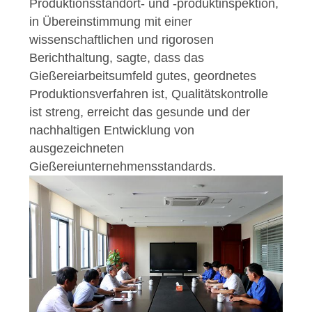
Produktionsstandort- und -produktinspektion,
in Übereinstimmung mit einer
wissenschaftlichen und rigorosen
Berichthaltung, sagte, dass das
Gießereiarbeitsumfeld gutes, geordnetes
Produktionsverfahren ist, Qualitätskontrolle
ist streng, erreicht das gesunde und der
nachhaltigen Entwicklung von
ausgezeichneten
Gießereiunternehmensstandards.