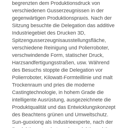
begrenzten dem Produktionsdruck von
verschiedenen Gusserzeugnissen in der
gegenwärtigen Produktionspraxis.
Nach der
Sitzung besuchte die Delegation das additive
Industriegebiet des Drucken 3D,
Spitzengusserzeugnisausstellungsfläche,
verschiedene Reinigung und Polierroboter,
verschwindende Form, statischer Druck,
Harzsandfertigungsstraßen, usw.
Während
des Besuchs stoppte die Delegation vor
Polierroboter, Kilowatt-Formteillinie und malt
Trockenraum und pries die moderne
Castingtechnologie, in hohem Grade die
intelligente Ausrüstung, ausgezeichnete die
Produktqualität und das Entwicklungskonzept
des Beachtens grünen und Umweltschutz.
Sun-guoxiong als Industrieexperte, nach der