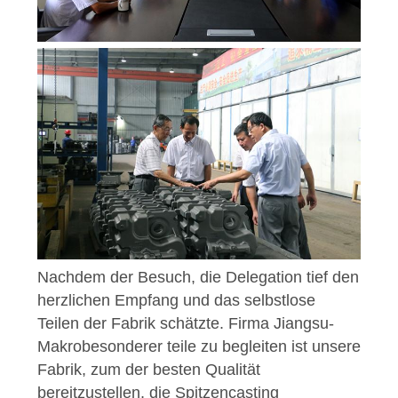
Nachdem der Besuch, die Delegation tief den
herzlichen Empfang und das selbstlose
Teilen der Fabrik schätzte.
Firma Jiangsu-
Makrobesonderer teile zu begleiten ist unsere
Fabrik, zum der besten Qualität
bereitzustellen, die Spitzencasting