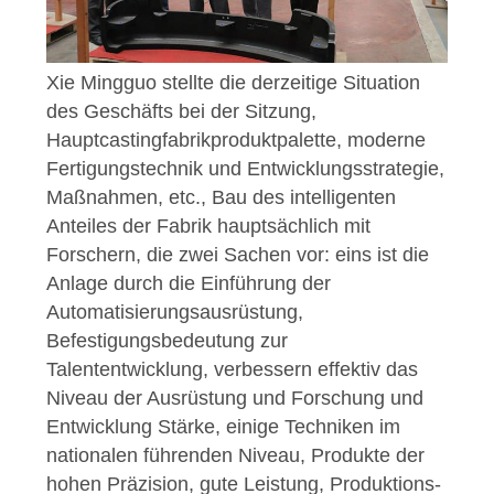
Xie Mingguo stellte die derzeitige Situation
des Geschäfts bei der Sitzung,
Hauptcastingfabrikproduktpalette, moderne
Fertigungstechnik und Entwicklungsstrategie,
Maßnahmen, etc., Bau des intelligenten
Anteiles der Fabrik hauptsächlich mit
Forschern, die zwei Sachen vor: eins ist die
Anlage durch die Einführung der
Automatisierungsausrüstung,
Befestigungsbedeutung zur
Talententwicklung, verbessern effektiv das
Niveau der Ausrüstung und Forschung und
Entwicklung Stärke, einige Techniken im
nationalen führenden Niveau, Produkte der
hohen Präzision, gute Leistung, Produktions-