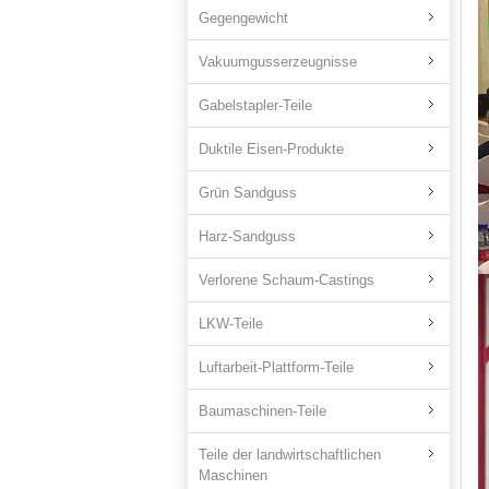
Gegengewicht
Vakuumgusserzeugnisse
Gabelstapler-Teile
Duktile Eisen-Produkte
Grün Sandguss
Harz-Sandguss
Verlorene Schaum-Castings
LKW-Teile
Luftarbeit-Plattform-Teile
Baumaschinen-Teile
Teile der landwirtschaftlichen
Maschinen