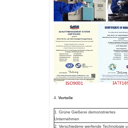
4.
Vorteile
1. Grüne Gießerei demonstriertes
Unternehmen
2. Verschiedene werfende Technologie 