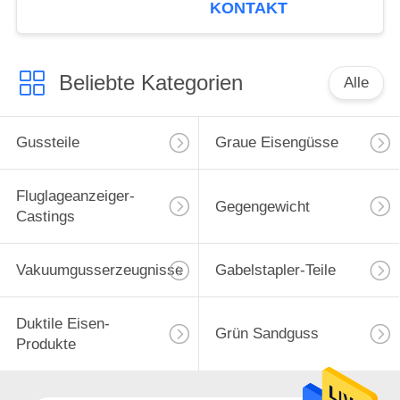
KONTAKT
Beliebte Kategorien
Alle
Gussteile
Graue Eisengüsse
Fluglageanzeiger-
Gegengewicht
Castings
Vakuumgusserzeugnisse
Gabelstapler-Teile
Duktile Eisen-
Grün Sandguss
Produkte