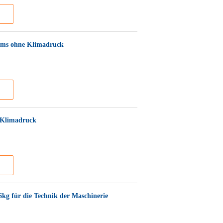
mms ohne Klimadruck
 Klimadruck
kg für die Technik der Maschinerie