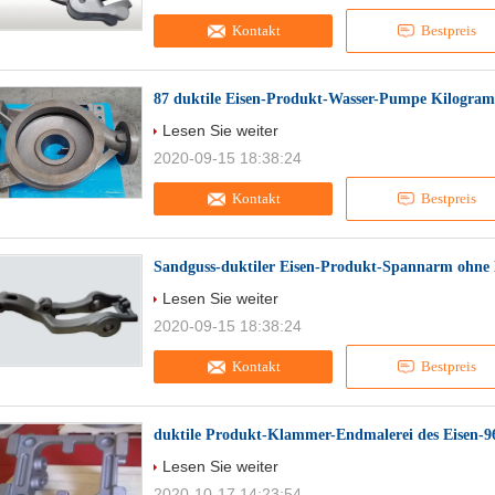
Kontakt
Bestpreis
87 duktile Eisen-Produkt-Wasser-Pumpe Kilogra
Lesen Sie weiter
2020-09-15 18:38:24
Kontakt
Bestpreis
Sandguss-duktiler Eisen-Produkt-Spannarm ohne
Lesen Sie weiter
2020-09-15 18:38:24
Kontakt
Bestpreis
duktile Produkt-Klammer-Endmalerei des Eisen-96
Lesen Sie weiter
2020-10-17 14:23:54