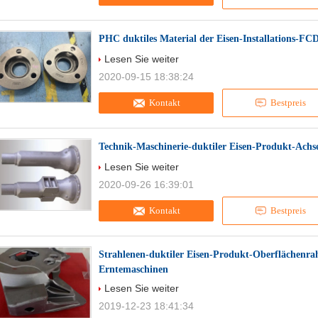
PHC duktiles Material der Eisen-Installations-
Lesen Sie weiter
2020-09-15 18:38:24
Kontakt
Bestpreis
Technik-Maschinerie-duktiler Eisen-Produkt-Achs
Lesen Sie weiter
2020-09-26 16:39:01
Kontakt
Bestpreis
Strahlenen-duktiler Eisen-Produkt-Oberflächenra
Erntemaschinen
Lesen Sie weiter
2019-12-23 18:41:34