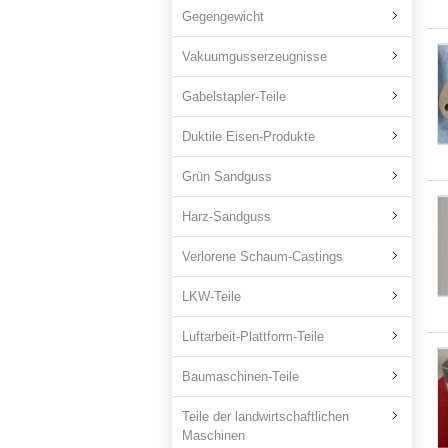
Gegengewicht
Vakuumgusserzeugnisse
Gabelstapler-Teile
Duktile Eisen-Produkte
Grün Sandguss
Harz-Sandguss
Verlorene Schaum-Castings
LKW-Teile
Luftarbeit-Plattform-Teile
Baumaschinen-Teile
Teile der landwirtschaftlichen
Maschinen