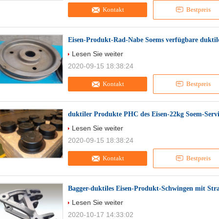
Kontakt
Bestpreis
Eisen-Produkt-Rad-Nabe Soems verfügbare duktil
Lesen Sie weiter
2020-09-15 18:38:24
Kontakt
Bestpreis
duktiler Produkte PHC des Eisen-22kg Soem-Servi
Lesen Sie weiter
2020-09-15 18:38:24
Kontakt
Bestpreis
Bagger-duktiles Eisen-Produkt-Schwingen mit St
Lesen Sie weiter
2020-10-17 14:33:02