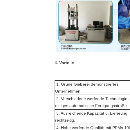
4. Vorteile
1. Grüne Gießerei demonstriertes
Unternehmen
2. Verschiedene werfende Technologie 
einiges automatische Fertigungsstraße
3. Ausreichende Kapazität u. Lieferung
rechtzeitig.
4. Hohe werfende Qualität mit PPMs 10