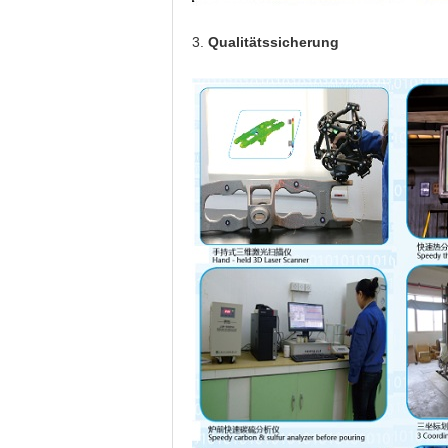
3.
Qualitätssicherung