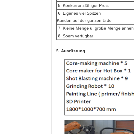
5. Konkurrenzfähiger Preis
6. Eigenes viel Spitzen
Kunden auf der ganzen Erde
7. Kleine Menge u. große Menge anne
8. Soem verfügbar
5.
Ausrüstung