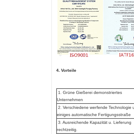
4. Vorteile
1. Grüne Gießerei demonstriertes
Unternehmen
2. Verschiedene werfende Technologie 
einiges automatische Fertigungsstraße
3. Ausreichende Kapazität u. Lieferung
rechtzeitig.