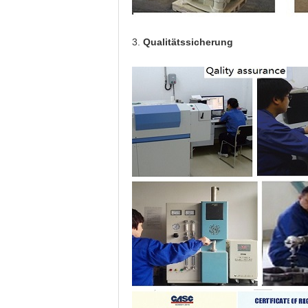
3.
Qualitätssicherung