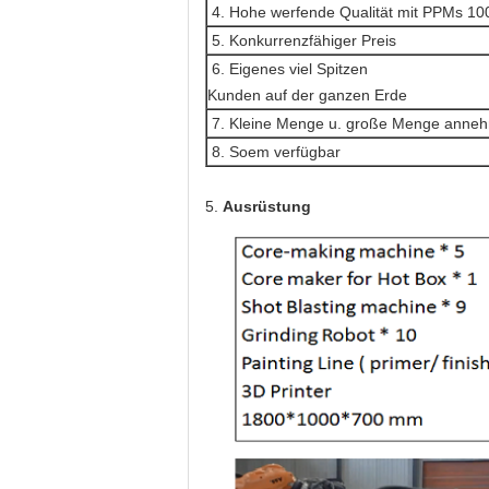
4. Hohe werfende Qualität mit PPMs 10
5. Konkurrenzfähiger Preis
6. Eigenes viel Spitzen
Kunden auf der ganzen Erde
7. Kleine Menge u. große Menge anne
8. Soem verfügbar
5.
Ausrüstung