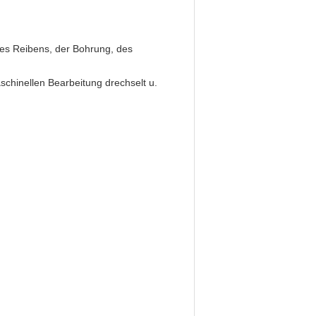
des Reibens, der Bohrung, des
schinellen Bearbeitung drechselt u.