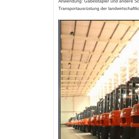
Anwendung: Gabelstapler und andere Sc
Transportausrüstung der landwirtschaftl