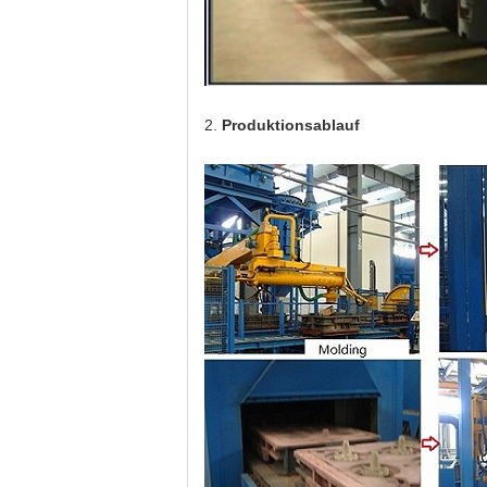
2.
Produktionsablauf