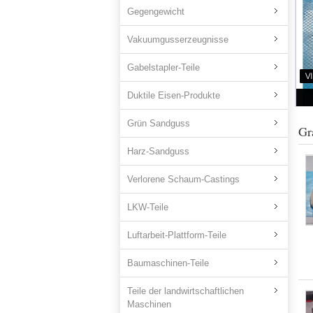
Gegengewicht
Vakuumgusserzeugnisse
Gabelstapler-Teile
Duktile Eisen-Produkte
Grün Sandguss
Gr
Harz-Sandguss
Verlorene Schaum-Castings
LKW-Teile
Luftarbeit-Plattform-Teile
Baumaschinen-Teile
Teile der landwirtschaftlichen
Maschinen