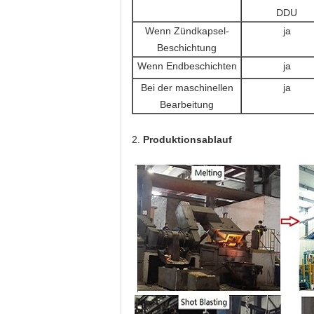
DDU
Wenn Zündkapsel-
ja
Beschichtung
Wenn Endbeschichten
ja
Bei der maschinellen
ja
Bearbeitung
2.
Produktionsablauf