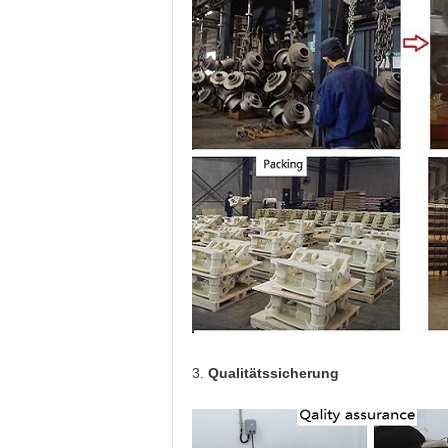
3.
Qualitätssicherung