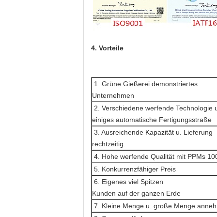
4. Vorteile
1. Grüne Gießerei demonstriertes
Unternehmen
2. Verschiedene werfende Technologie 
einiges automatische Fertigungsstraße
3. Ausreichende Kapazität u. Lieferung
rechtzeitig.
4. Hohe werfende Qualität mit PPMs 10
5. Konkurrenzfähiger Preis
6. Eigenes viel Spitzen
Kunden auf der ganzen Erde
7. Kleine Menge u. große Menge anne