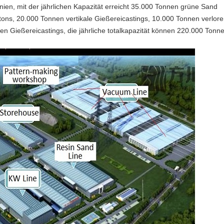
ien, mit der jährlichen Kapazität erreicht 35.000 Tonnen grüne Sand
ons, 20.000 Tonnen vertikale Gießereicastings, 10.000 Tonnen verlo
 Gießereicastings, die jährliche totalkapazität können 220.000 Tonne