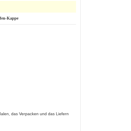
pfen-Kappe
Malen, das Verpacken und das Liefern