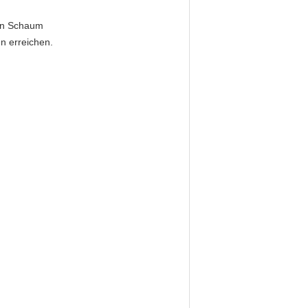
ren Schaum
n erreichen.