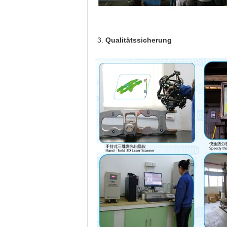
3.
Qualitätssicherung