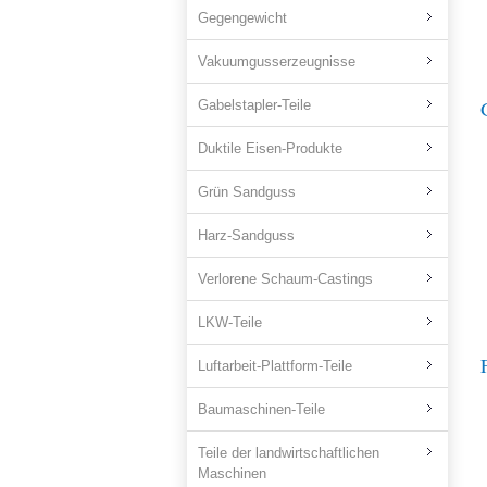
Gegengewicht
Vakuumgusserzeugnisse
Gabelstapler-Teile
Duktile Eisen-Produkte
Grün Sandguss
Harz-Sandguss
Verlorene Schaum-Castings
LKW-Teile
Luftarbeit-Plattform-Teile
Baumaschinen-Teile
Teile der landwirtschaftlichen
Maschinen